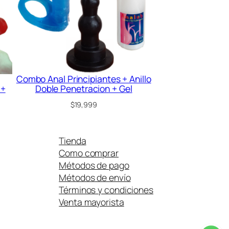
Combo Anal Principiantes + Anillo
 +
Doble Penetracion + Gel
$
19,999
Tienda
Como comprar
Métodos de pago
Métodos de envío
Términos y condiciones
Venta mayorista