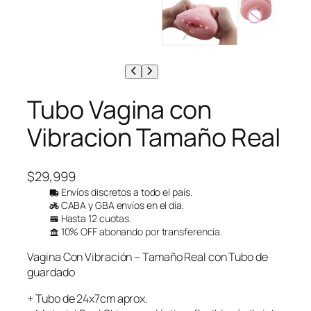
Tubo Vagina con
Vibracion Tamaño Real
$
29,999
Envíos discretos a todo el país.
CABA y GBA envíos en el día.
Hasta 12 cuotas.
10% OFF abonando por transferencia.
Vagina Con Vibración – Tamaño Real con Tubo de
guardado
+ Tubo de 24x7cm aprox.