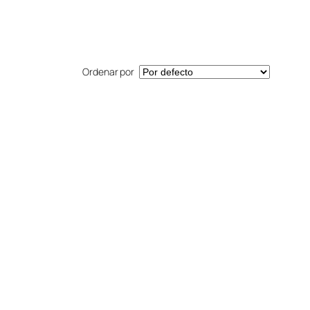
Ordenar por