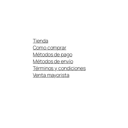
Tienda
Como comprar
Métodos de pago
Métodos de envío
Términos y condiciones
Venta mayorista