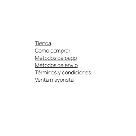
Tienda
Como comprar
Métodos de pago
Métodos de envío
Términos y condiciones
Venta mayorista