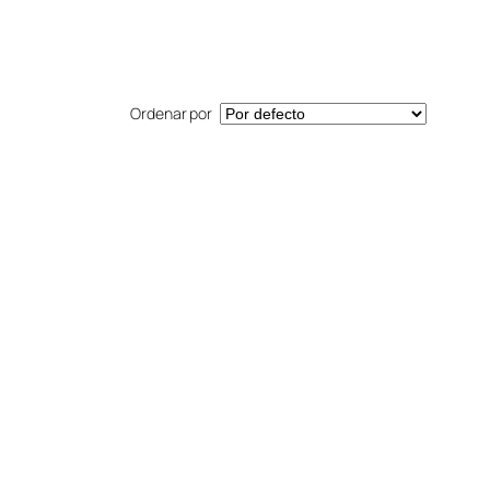
Ordenar por