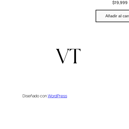
$
19,999
Añadir al car
Diseñado con
WordPress