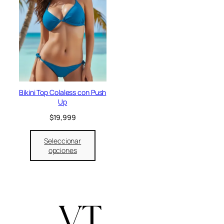
Bikini Top Colaless con Push
Up
$
19,999
Seleccionar
opciones